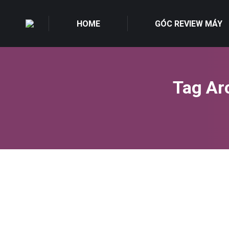
HOME
GÓC REVIEW MÁY
Tag Ar