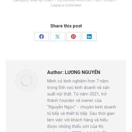
Leave a comment
Share this post
Author:
LƯƠNG NGUYỄN
Mình có kinh nghiệm hơn 7 năm
trong lĩnh vực kinh doanh và sản
xuất nội thất. Từ năm 2021, trở
thành founder và owner của
"Nguyễn Ngọc" - chuyên kinh doanh
tủ bếp và thiết bị bếp. Sau thời gian
làm việc với khách hàng và hiểu
được những thiếu sót của thị