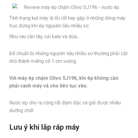
Tình trạng kẹt máy là lỗi rất hay gặp ở những dòng máy
trục đứng khi ép nguyên liệu nhiều xơ.
Như rau cần tây, cải kale và dứa,…
Để chuẩn bị những nguyên liệu nhiều xơ thường phải cắt
nhỏ thành miếng cỡ 1 cm vuông
Với máy ép chậm Olivo SJ196, khi ép không cần
phải canh máy và cho liên tục vào.
Nước ép cho ra cũng rất đậm đặc và giữ được nhiều
dưỡng chất
Lưu ý khi lắp ráp máy