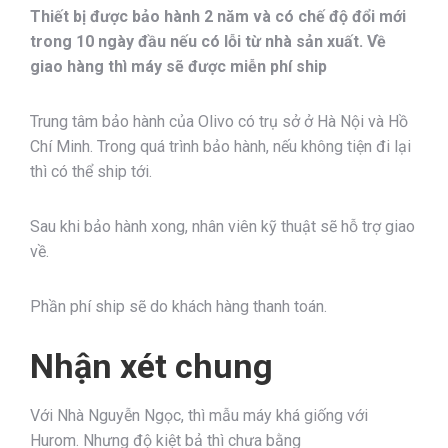
Thiết bị được bảo hành 2 năm và có chế độ đổi mới
trong 10 ngày đầu nếu có lỗi từ nhà sản xuất. Về
giao hàng thì máy sẽ được miễn phí ship
Trung tâm bảo hành của Olivo có trụ sở ở Hà Nội và Hồ
Chí Minh. Trong quá trình bảo hành, nếu không tiện đi lại
thì có thể ship tới.
Sau khi bảo hành xong, nhân viên kỹ thuật sẽ hỗ trợ giao
về.
Phần phí ship sẽ do khách hàng thanh toán.
Nhận xét chung
Với Nhà Nguyễn Ngọc, thì mẫu máy khá giống với
Hurom. Nhưng độ kiệt bả thì chưa bằng