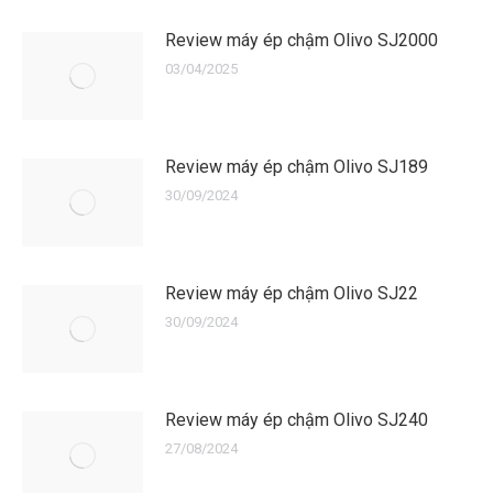
Review máy ép chậm Olivo SJ2000
03/04/2025
Review máy ép chậm Olivo SJ189
30/09/2024
Review máy ép chậm Olivo SJ22
30/09/2024
Review máy ép chậm Olivo SJ240
27/08/2024