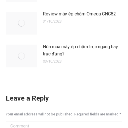
Review máy ép chậm Omega CNC82
31/10/2023
Nên mua máy ép chậm trục ngang hay
trục đứng?
03/10/2023
Leave a Reply
Your email address will not be published. Required fields are marked
*
Comment