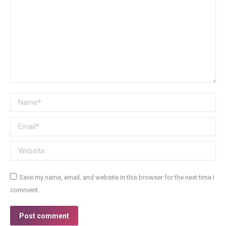
Name *
Email *
Website
Save my name, email, and website in this browser for the next time I
comment.
Post comment