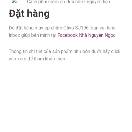
Đặt hàng
Để đặt hàng máy ép chậm Olivo SJ196, bạn vui lòng
inbox giúp bên mình tại
Facebook Nhà Nguyễn Ngọc
Thông tin chi tiết của sản phẩm như bên dưới, hãy click
vào xem để tham khảo thêm
Sale!