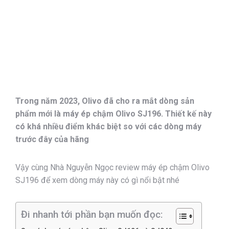
Trong năm 2023, Olivo đã cho ra mắt dòng sản
phẩm mới là máy ép chậm Olivo SJ196. Thiết kế này
có khá nhiều điểm khác biệt so với các dòng máy
trước đây của hãng
Vậy cùng Nhà Nguyễn Ngọc review máy ép chậm Olivo
SJ196 để xem dòng máy này có gì nổi bật nhé
Đi nhanh tới phần bạn muốn đọc: