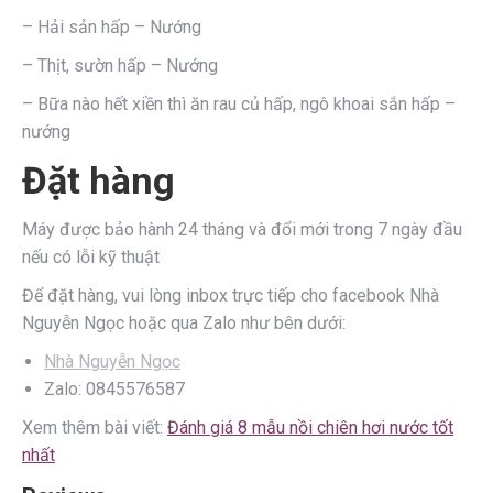
– Hải sản hấp – Nướng
– Thịt, sườn hấp – Nướng
– Bữa nào hết xiền thì ăn rau củ hấp, ngô khoai sắn hấp –
nướng
Đặt hàng
Máy được bảo hành 24 tháng và đổi mới trong 7 ngày đầu
nếu có lỗi kỹ thuật
Để đặt hàng, vui lòng inbox trực tiếp cho facebook Nhà
Nguyễn Ngọc hoặc qua Zalo như bên dưới:
Nhà Nguyễn Ngọc
Zalo: 0845576587
Xem thêm bài viết:
Đánh giá 8 mẫu nồi chiên hơi nước tốt
nhất