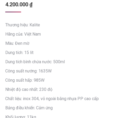
4.200.000
₫
Thương hiệu: Kalite
Hãng của: Việt Nam
Màu: Đen mờ
Dung tích: 15 lít
Dung tích bình chứa nước: 500ml
Công suất nướng: 1635W
Công suất hấp: 985W
Nhiệt độ cao nhất: 230 độ
Chất liệu: inox 304, vỏ ngoài bằng nhựa PP cao cấp
Bảng điều khiển: Cảm ứng
Khối lượng: 11kg