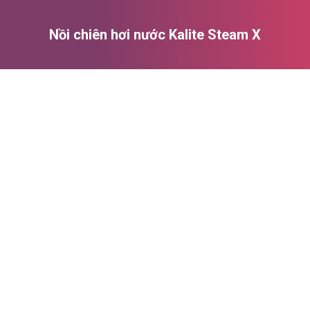
Nồi chiên hơi nước Kalite Steam X
You are here: