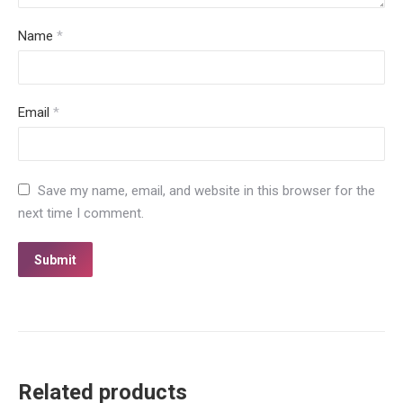
Name
*
Email
*
Save my name, email, and website in this browser for the
next time I comment.
Related products