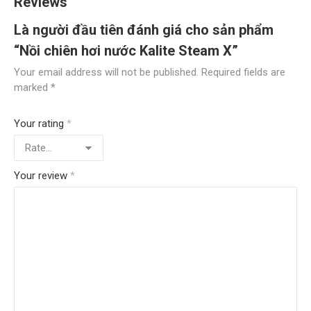
Reviews
Là người đầu tiên đánh giá cho sản phẩm
“Nồi chiên hơi nước Kalite Steam X”
Your email address will not be published.
Required fields are
marked
*
Your rating
*
Your review
*