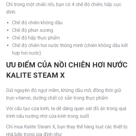
Chỉ trong một chiếc nồi, bạn có 4 chế độ chiên, hấp cực
đỉnh:
Chế độ chiên không dầu
Chế độ phun sương
Chế độ hấp thực phẩm
Chế độ chiên hơi nước thông minh (chiên không dầu kết
hợp hơi nước).
ƯU ĐIỂM CỦA NỒI CHIÊN HƠI NƯỚC
KALITE STEAM X
Giữ nguyên độ ngọt mềm, không dầu mỡ, đồng thời giữ
trọn vitamin, dưỡng chất có sẵn trong thực phẩm
Với cấu tạo cửa kính, ta dễ dàng quan sát đồ ăn trong quá
trình nấu nướng nhờ cửa kính trong suốt
Chỉ mua Kalite Steam X, bạn thay thế hàng loạt các thiết bị
nhà bếp trong gia đình như: