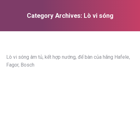
Category Archives:
Lò vi sóng
You are here:
Lò vi sóng âm tủ, kết hợp nướng, để bàn của hãng Hafele,
Fagor, Bosch