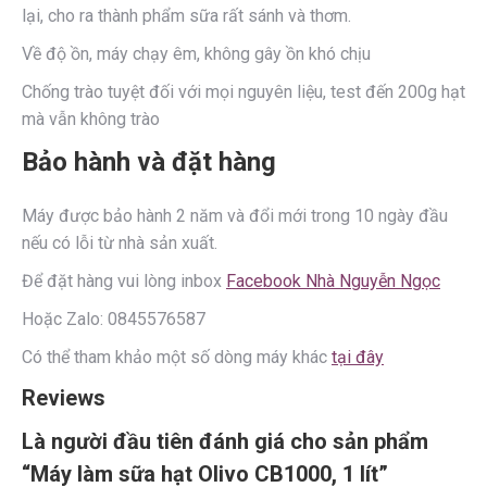
lại, cho ra thành phẩm sữa rất sánh và thơm.
Về độ ồn, máy chạy êm, không gây ồn khó chịu
Chống trào tuyệt đối với mọi nguyên liệu, test đến 200g hạt
mà vẫn không trào
Bảo hành và đặt hàng
Máy được bảo hành 2 năm và đổi mới trong 10 ngày đầu
nếu có lỗi từ nhà sản xuất.
Để đặt hàng vui lòng inbox
Facebook Nhà Nguyễn Ngọc
Hoặc Zalo: 0845576587
Có thể tham khảo một số dòng máy khác
tại đây
Reviews
Là người đầu tiên đánh giá cho sản phẩm
“Máy làm sữa hạt Olivo CB1000, 1 lít”