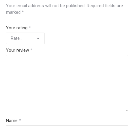
Your email address will not be published.
Required fields are
marked
*
Your rating
*
Your review
*
Name
*