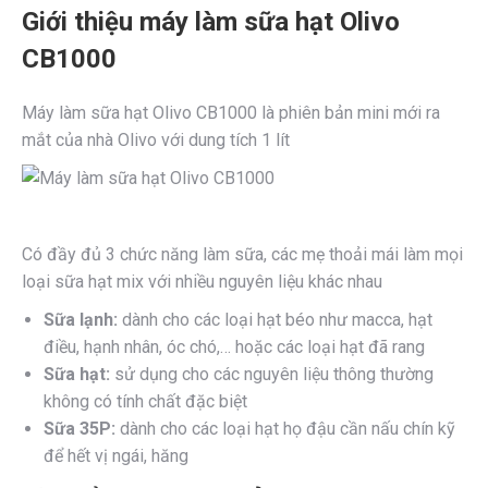
Giới thiệu máy làm sữa hạt Olivo
CB1000
Máy làm sữa hạt Olivo CB1000 là phiên bản mini mới ra
mắt của nhà Olivo với dung tích 1 lít
Có đầy đủ 3 chức năng làm sữa, các mẹ thoải mái làm mọi
loại sữa hạt mix với nhiều nguyên liệu khác nhau
Sữa lạnh:
dành cho các loại hạt béo như macca, hạt
điều, hạnh nhân, óc chó,… hoặc các loại hạt đã rang
Sữa hạt:
sử dụng cho các nguyên liệu thông thường
không có tính chất đặc biệt
Sữa 35P:
dành cho các loại hạt họ đậu cần nấu chín kỹ
để hết vị ngái, hăng