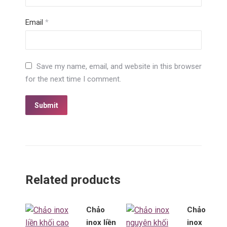
Email
*
Save my name, email, and website in this browser
for the next time I comment.
Related products
Chảo
Chảo
inox liền
inox