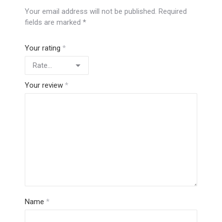
Your email address will not be published.
Required
fields are marked
*
Your rating
*
Your review
*
Name
*