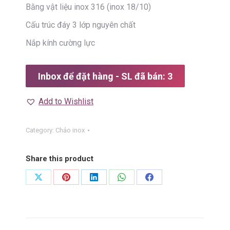
Bằng vật liệu inox 316 (inox 18/10)
Cấu trúc đáy 3 lớp nguyên chất
Nắp kính cường lực
Inbox để đặt hàng - SL đã bán: 3
Add to Wishlist
Category:
Chảo inox
Share this product