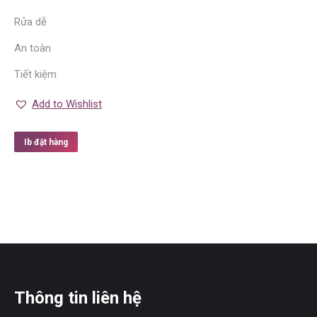
Rửa dễ
An toàn
Tiết kiệm
Add to Wishlist
Ib đặt hàng
Thông tin liên hệ