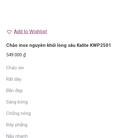
Add to Wishlist
Chảo inox nguyên khối lòng sâu Kalite KWP2501
549.000
₫
Chảo xịn
Rất dày
Bền đẹp
Sáng bóng
Chống nóng
Đáy phẳng
Nấu nhanh