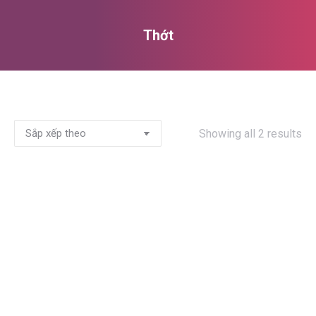
Thớt
You are here:
Showing all 2 results