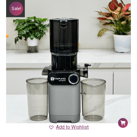
Sale!
Add to Wishlist