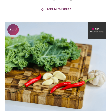
Add to Wishlist
Sale!