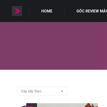
HOME
GÓC REVIEW MÁ