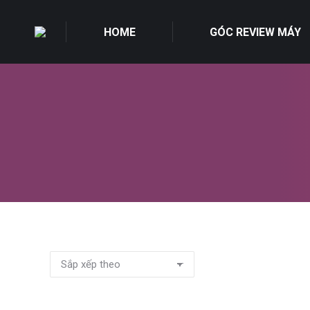
HOME
GÓC REVIEW MÁY