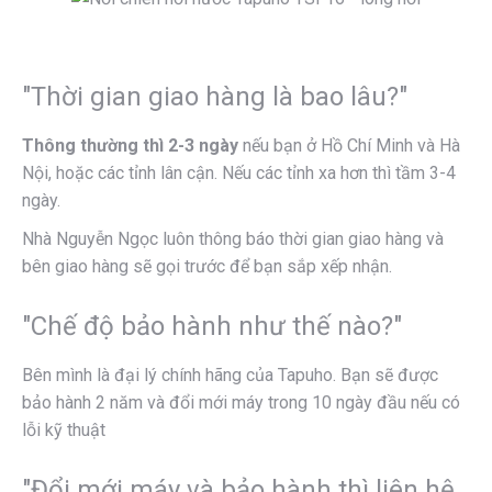
"Thời gian giao hàng là bao lâu?"
Thông thường thì 2-3 ngày
nếu bạn ở Hồ Chí Minh và Hà
Nội, hoặc các tỉnh lân cận. Nếu các tỉnh xa hơn thì tầm 3-4
ngày.
Nhà Nguyễn Ngọc luôn thông báo thời gian giao hàng và
bên giao hàng sẽ gọi trước để bạn sắp xếp nhận.
"Chế độ bảo hành như thế nào?"
Bên mình là đại lý chính hãng của Tapuho. Bạn sẽ được
bảo hành 2 năm và đổi mới máy trong 10 ngày đầu nếu có
lỗi kỹ thuật
"Đổi mới máy và bảo hành thì liên hệ