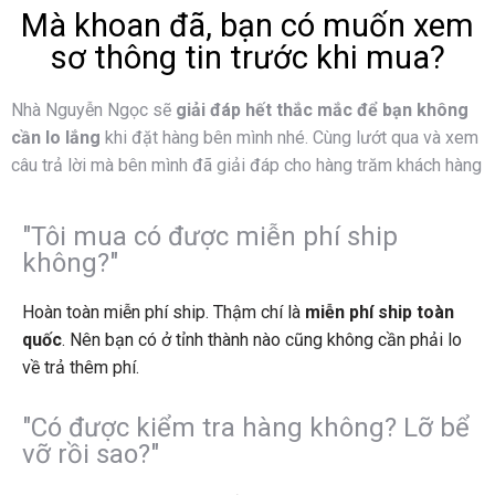
Mà khoan đã, bạn có muốn xem
sơ thông tin trước khi mua?
Nhà Nguyễn Ngọc sẽ
giải đáp hết thắc mắc để bạn không
cần lo lắng
khi đặt hàng bên mình nhé.
Cùng lướt qua và xem
câu trả lời mà bên mình đã giải đáp cho hàng trăm khách hàng
"Tôi mua có được miễn phí ship
không?"
Hoàn toàn miễn phí ship. Thậm chí là
miễn phí ship toàn
quốc
. Nên bạn có ở tỉnh thành nào cũng không cần phải lo
về trả thêm phí.
"Có được kiểm tra hàng không? Lỡ bể
vỡ rồi sao?"