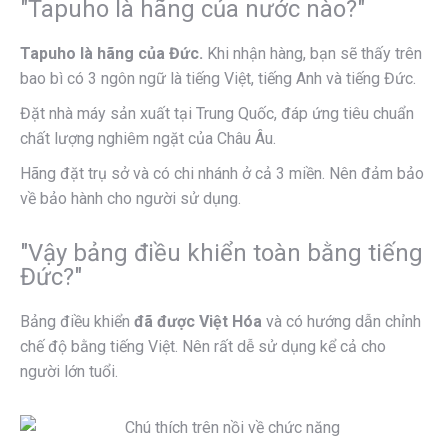
"Tapuho là hãng của nước nào?"
Tapuho là hãng của Đức.
Khi nhận hàng, bạn sẽ thấy trên
bao bì có 3 ngôn ngữ là tiếng Việt, tiếng Anh và tiếng Đức.
Đặt nhà máy sản xuất tại Trung Quốc, đáp ứng tiêu chuẩn
chất lượng nghiêm ngặt của Châu Âu.
Hãng đặt trụ sở và có chi nhánh ở cả 3 miền. Nên đảm bảo
về bảo hành cho người sử dụng.
"Vậy bảng điều khiển toàn bằng tiếng
Đức?"
Bảng điều khiển
đã được Việt Hóa
và có hướng dẫn chỉnh
chế độ bằng tiếng Việt. Nên rất dễ sử dụng kể cả cho
người lớn tuổi.