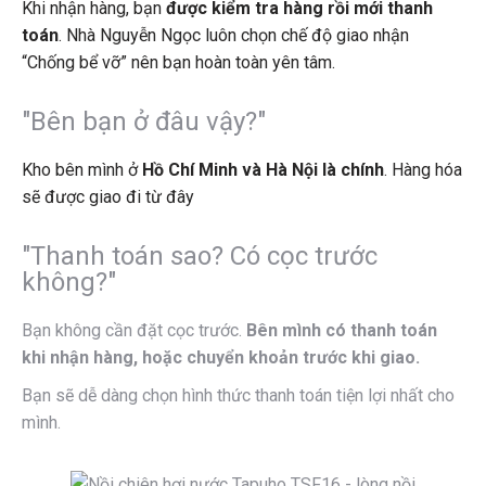
Khi nhận hàng, bạn
được kiểm tra hàng rồi mới thanh
toán
. Nhà Nguyễn Ngọc luôn chọn chế độ giao nhận
“Chống bể vỡ” nên bạn hoàn toàn yên tâm.
"Bên bạn ở đâu vậy?"
Kho bên mình ở
Hồ Chí Minh và Hà Nội là chính
. Hàng hóa
sẽ được giao đi từ đây
"Thanh toán sao? Có cọc trước
không?"
Bạn không cần đặt cọc trước.
Bên mình có thanh toán
khi nhận hàng, hoặc chuyển khoản trước khi giao.
Bạn sẽ dễ dàng chọn hình thức thanh toán tiện lợi nhất cho
mình.