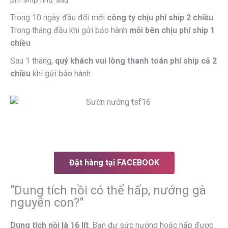
Trong 10 ngày đầu đổi mới
công ty chịu phí ship 2 chiều
.
Trong tháng đầu khi gửi bảo hành
mỗi bên chịu phí ship 1
chiều
Sau 1 tháng,
quý khách vui lòng thanh toán phí ship cả 2
chiều
khi gửi bảo hành
Đặt hàng tại FACEBOOK
"Dung tích nồi có thể hấp, nướng gà
nguyên con?"
Dung tích nồi là 16 lít
. Bạn dư sức nướng hoặc hấp được