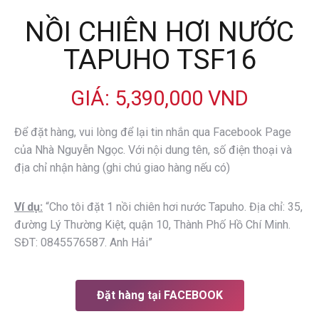
NỒI CHIÊN HƠI NƯỚC
TAPUHO TSF16
GIÁ: 5,390,000 VND
Để đặt hàng, vui lòng để lại tin nhắn qua Facebook Page
của Nhà Nguyễn Ngọc.
Với nội dung tên, số điện thoại và
địa chỉ nhận hàng (ghi chú giao hàng nếu có)
Ví dụ:
“Cho tôi đặt 1 nồi chiên hơi nước Tapuho. Địa chỉ: 35,
đường Lý Thường Kiệt, quận 10, Thành Phố Hồ Chí Minh.
SĐT: 0845576587. Anh Hải”
Đặt hàng tại FACEBOOK